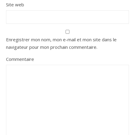
Site web
Enregistrer mon nom, mon e-mail et mon site dans le
navigateur pour mon prochain commentaire.
Commentaire