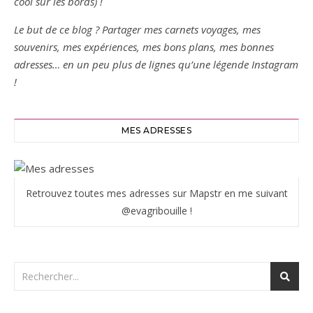
cool sur les bords) !
Le but de ce blog ? Partager mes carnets voyages, mes
souvenirs, mes expériences, mes bons plans, mes bonnes
adresses… en un peu plus de lignes qu’une légende Instagram
!
MES ADRESSES
Retrouvez toutes mes adresses sur Mapstr en me suivant
@evagribouille !