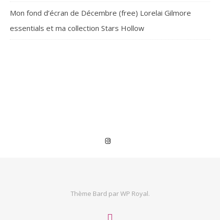
Mon fond d’écran de Décembre (free) Lorelai Gilmore
essentials et ma collection Stars Hollow
Thème Bard par
WP Royal
.