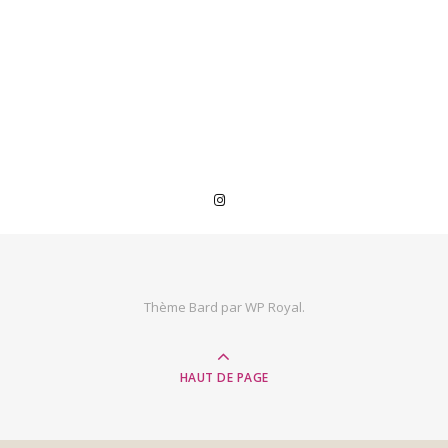
Thème Bard par
WP Royal
.
HAUT DE PAGE