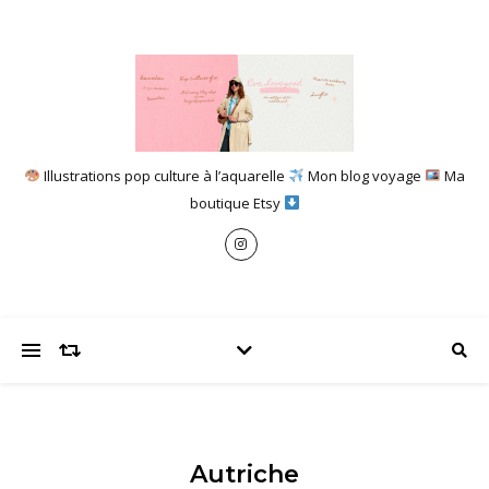
Illustrations pop culture à l’aquarelle
Mon blog voyage
Ma
boutique Etsy
Autriche