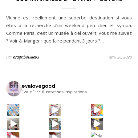
Vienne est réellement une superbe destination si vous
êtes à la recherche d’un weekend peu cher et sympa.
Comme Paris, c’est un musée à ciel ouvert. Vous me suivez
? Voir & Manger : que faire pendant 3 jours ?…
Par
evagribouille93
avril 28, 2020
evalovegood
Eva ✧ﾟ･: * Illustrations Inspirations