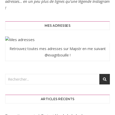
adresses… en un peu plus de lignes qu’une légende Instagram
!
MES ADRESSES
Retrouvez toutes mes adresses sur Mapstr en me suivant
@evagribouille !
ARTICLES RÉCENTS