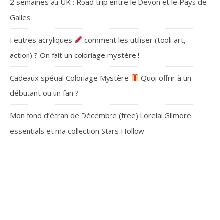
2 semaines au UK : Road trip entre le Devon et le Pays de
Galles
Feutres acryliques
comment les utiliser (tooli art,
action) ? On fait un coloriage mystère !
Cadeaux spécial Coloriage Mystère
Quoi offrir à un
débutant ou un fan ?
Mon fond d’écran de Décembre (free) Lorelai Gilmore
essentials et ma collection Stars Hollow