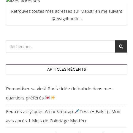
Retrouvez toutes mes adresses sur Mapstr en me suivant
@evagribouille !
ARTICLES RÉCENTS
Romantiser sa vie à Paris : idée de balade dans mes
quartiers préférés
Feutres acryliques Arrtx Simptap
Test (+ Fails !) : Mon
avis après 1 Mois de Coloriage Mystère