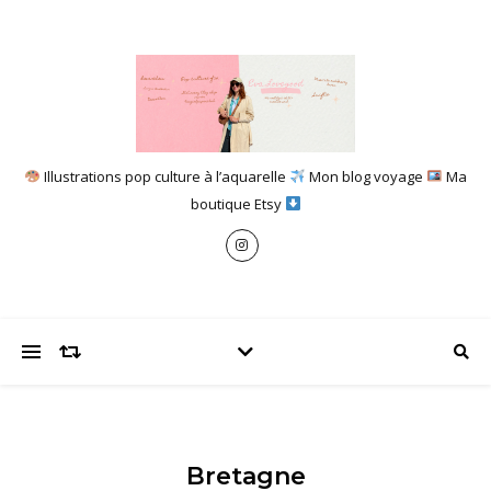
Illustrations pop culture à l’aquarelle
Mon blog voyage
Ma
boutique Etsy
Bretagne