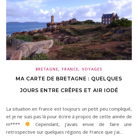
,
,
BRETAGNE
FRANCE
VOYAGES
MA CARTE DE BRETAGNE : QUELQUES
JOURS ENTRE CRÊPES ET AIR IODÉ
La situation en France est toujours un petit peu compliqué,
et je ne suis pas là pour écrire à propos de cette année de
m****
Cependant, j’avais envie de faire une
retrospective sur quelques régions de France que j’ai…