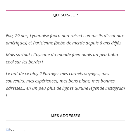
QUI SUIS-JE ?
Eva, 29 ans, Lyonnaise (born and raised comme ils disent aux
amériques) et Parisienne (bobo de merde depuis 8 ans déjà).
Mais surtout citoyenne du monde (ben ouais un peu baba
cool sur les bords) !
Le but de ce blog ? Partager mes carnets voyages, mes
souvenirs, mes expériences, mes bons plans, mes bonnes
adresses… en un peu plus de lignes qu’une légende Instagram
!
MES ADRESSES