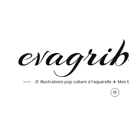
🎨 Illustrations pop culture à l’aquarelle ✈️ Mon