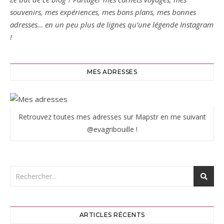
souvenirs, mes expériences, mes bons plans, mes bonnes
adresses… en un peu plus de lignes qu’une légende Instagram
!
MES ADRESSES
Retrouvez toutes mes adresses sur Mapstr en me suivant
@evagribouille !
ARTICLES RÉCENTS