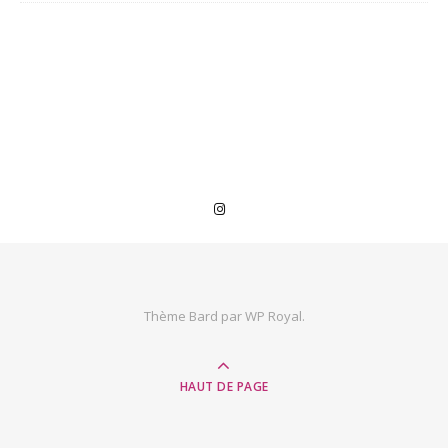
Thème Bard par
WP Royal
.
HAUT DE PAGE