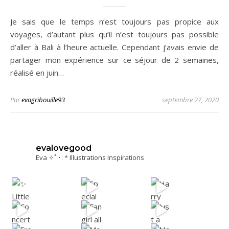
Je sais que le temps n’est toujours pas propice aux
voyages, d’autant plus qu’il n’est toujours pas possible
d’aller à Bali à l’heure actuelle. Cependant j’avais envie de
partager mon expérience sur ce séjour de 2 semaines,
réalisé en juin…
Par
evagribouille93
septembre 27, 2020
evalovegood
Eva ✧ﾟ･: * Illustrations Inspirations