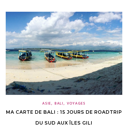
,
,
ASIE
BALI
VOYAGES
MA CARTE DE BALI : 15 JOURS DE ROADTRIP
DU SUD AUX ÎLES GILI