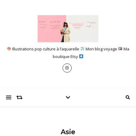
Illustrations pop culture à l’aquarelle
Mon blog voyage
Ma
boutique Etsy
Asie