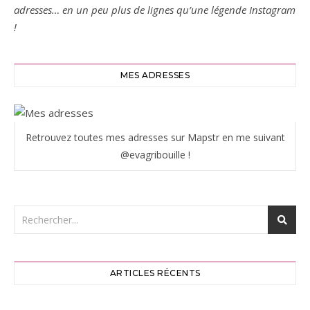
adresses… en un peu plus de lignes qu’une légende Instagram
!
MES ADRESSES
Retrouvez toutes mes adresses sur Mapstr en me suivant
@evagribouille !
ARTICLES RÉCENTS