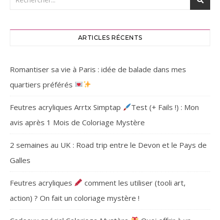
ARTICLES RÉCENTS
Romantiser sa vie à Paris : idée de balade dans mes
quartiers préférés
Feutres acryliques Arrtx Simptap
Test (+ Fails !) : Mon
avis après 1 Mois de Coloriage Mystère
2 semaines au UK : Road trip entre le Devon et le Pays de
Galles
Feutres acryliques
comment les utiliser (tooli art,
action) ? On fait un coloriage mystère !