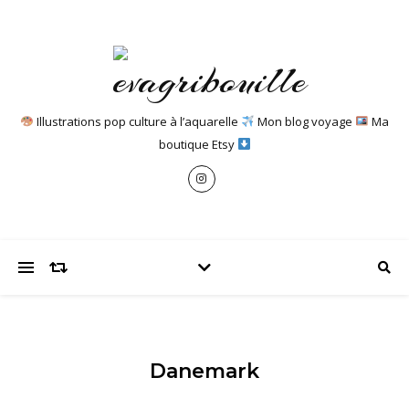
Illustrations pop culture à l’aquarelle
Mon blog voyage
Ma
boutique Etsy
Danemark