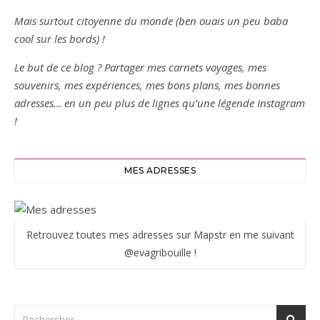
Mais surtout citoyenne du monde (ben ouais un peu baba
cool sur les bords) !
Le but de ce blog ? Partager mes carnets voyages, mes
souvenirs, mes expériences, mes bons plans, mes bonnes
adresses… en un peu plus de lignes qu’une légende Instagram
!
MES ADRESSES
Retrouvez toutes mes adresses sur Mapstr en me suivant
@evagribouille !