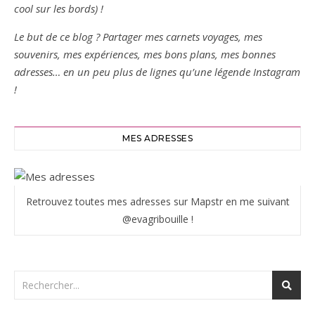
cool sur les bords) !
Le but de ce blog ? Partager mes carnets voyages, mes
souvenirs, mes expériences, mes bons plans, mes bonnes
adresses… en un peu plus de lignes qu’une légende Instagram
!
MES ADRESSES
Retrouvez toutes mes adresses sur Mapstr en me suivant
@evagribouille !