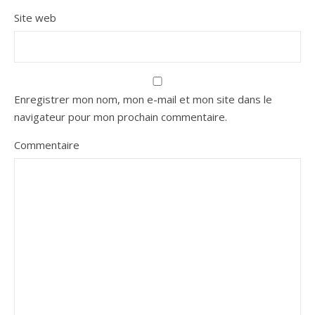
Site web
Enregistrer mon nom, mon e-mail et mon site dans le
navigateur pour mon prochain commentaire.
Commentaire