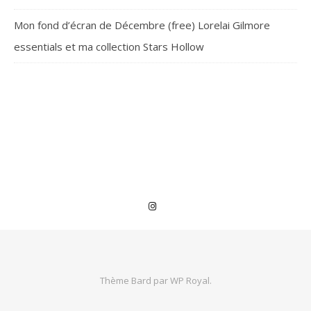
Mon fond d’écran de Décembre (free) Lorelai Gilmore
essentials et ma collection Stars Hollow
Thème Bard par
WP Royal
.