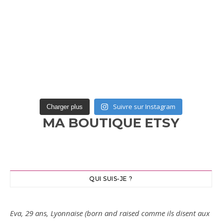
Suivre sur Instagram
Charger plus
MA BOUTIQUE ETSY
QUI SUIS-JE ?
Eva, 29 ans, Lyonnaise (born and raised comme ils disent aux