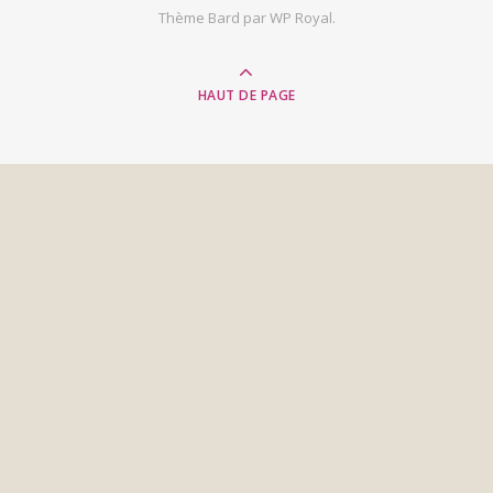
Thème Bard par
WP Royal
.
HAUT DE PAGE