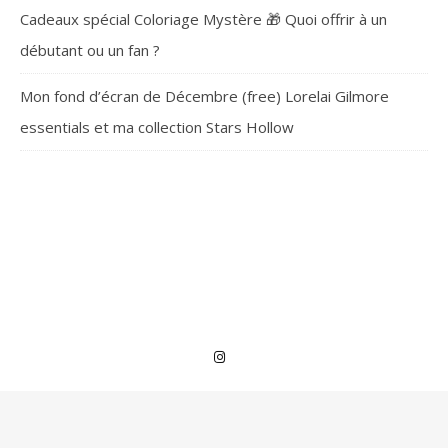
Cadeaux spécial Coloriage Mystère 🎁 Quoi offrir à un
débutant ou un fan ?
Mon fond d’écran de Décembre (free) Lorelai Gilmore
essentials et ma collection Stars Hollow