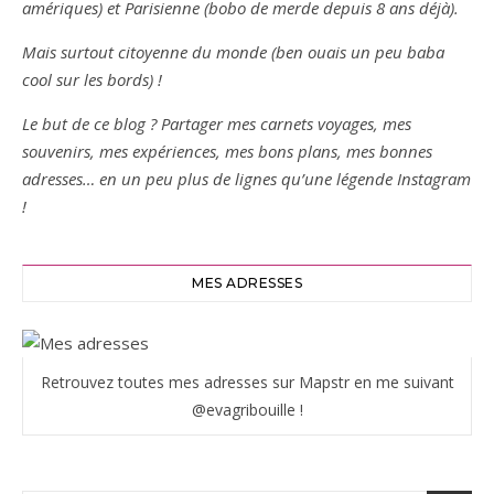
amériques) et Parisienne (bobo de merde depuis 8 ans déjà).
Mais surtout citoyenne du monde (ben ouais un peu baba
cool sur les bords) !
Le but de ce blog ? Partager mes carnets voyages, mes
souvenirs, mes expériences, mes bons plans, mes bonnes
adresses… en un peu plus de lignes qu’une légende Instagram
!
MES ADRESSES
Retrouvez toutes mes adresses sur Mapstr en me suivant
@evagribouille !