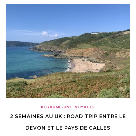
,
ROYAUME-UNI
VOYAGES
2 SEMAINES AU UK : ROAD TRIP ENTRE LE
DEVON ET LE PAYS DE GALLES