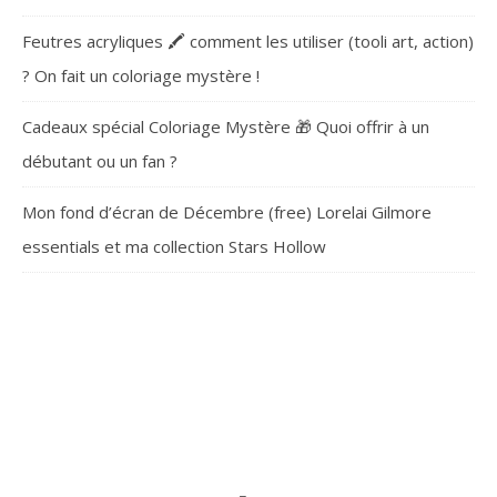
Feutres acryliques 🖍️ comment les utiliser (tooli art, action)
? On fait un coloriage mystère !
Cadeaux spécial Coloriage Mystère 🎁 Quoi offrir à un
débutant ou un fan ?
Mon fond d’écran de Décembre (free) Lorelai Gilmore
essentials et ma collection Stars Hollow