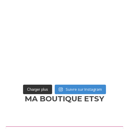
Suivre sur Instagram
Charger plus
MA BOUTIQUE ETSY