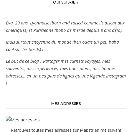
QUI SUIS-JE ?
Eva, 29 ans, Lyonnaise (born and raised comme ils disent aux
amériques) et Parisienne (bobo de merde depuis 8 ans déjà).
Mais surtout citoyenne du monde (ben ouais un peu baba
cool sur les bords) !
Le but de ce blog ? Partager mes carnets voyages, mes
souvenirs, mes expériences, mes bons plans, mes bonnes
adresses… en un peu plus de lignes qu’une légende Instagram
!
MES ADRESSES
Retrouvez toutes mes adresses sur Mapstr en me suivant