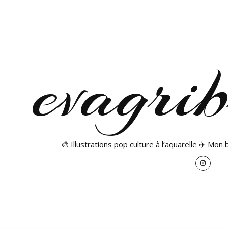
🎨 Illustrations pop culture à l’aquarelle ✈️ Mon