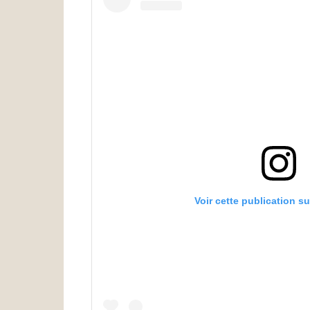
Voir cette publication s