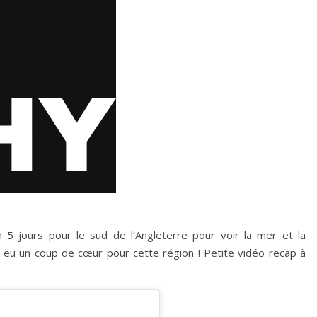
ion 5 jours pour le sud de l’Angleterre pour voir la mer et la
 eu un coup de cœur pour cette région ! Petite vidéo recap à