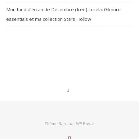
Mon fond d’écran de Décembre (free) Lorelai Gilmore
essentials et ma collection Stars Hollow
Thème Bard par
WP Royal
.