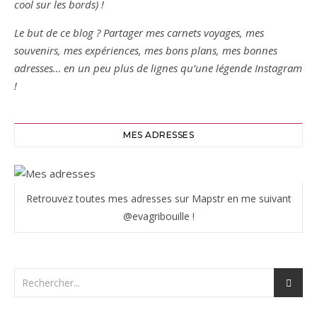
cool sur les bords) !
Le but de ce blog ? Partager mes carnets voyages, mes
souvenirs, mes expériences, mes bons plans, mes bonnes
adresses… en un peu plus de lignes qu’une légende Instagram
!
MES ADRESSES
Retrouvez toutes mes adresses sur Mapstr en me suivant
@evagribouille !