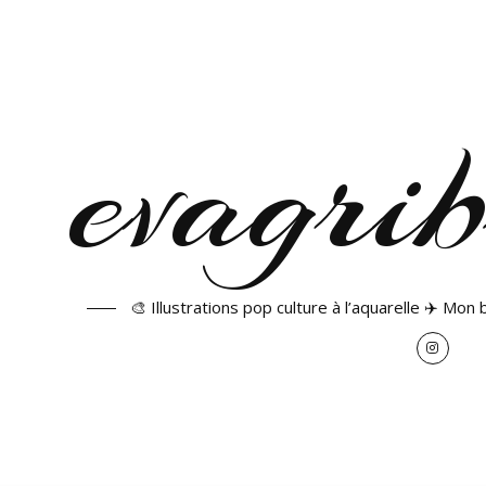
🎨 Illustrations pop culture à l’aquarelle ✈️ Mon