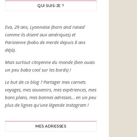
QUI SUIS-JE ?
Eva, 29 ans, Lyonnaise (born and raised
comme ils disent aux amériques) et
Parisienne (bobo de merde depuis 8 ans
déjà).
Mais surtout citoyenne du monde (ben ouais
un peu baba cool sur les bords) !
Le but de ce blog ? Partager mes carnets
voyages, mes souvenirs, mes expériences, mes
bons plans, mes bonnes adresses… en un peu
plus de lignes qu’une légende Instagram !
MES ADRESSES