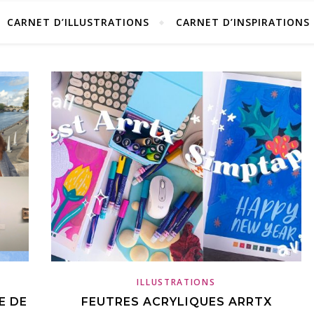
CARNET D’ILLUSTRATIONS
CARNET D’INSPIRATIONS
ILLUSTRATIONS
E DE
FEUTRES ACRYLIQUES ARRTX