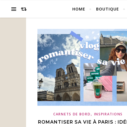
HOME
BOUTIQUE
,
CARNETS DE BORD
INSPIRATIONS
ROMANTISER SA VIE À PARIS : IDÉ