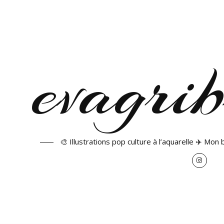
🎨 Illustrations pop culture à l’aquarelle ✈️ Mon