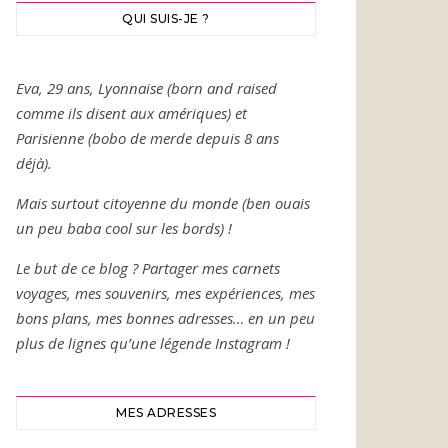
QUI SUIS-JE ?
Eva, 29 ans, Lyonnaise (born and raised
comme ils disent aux amériques) et
Parisienne (bobo de merde depuis 8 ans
déjà).
Mais surtout citoyenne du monde (ben ouais
un peu baba cool sur les bords) !
Le but de ce blog ? Partager mes carnets
voyages, mes souvenirs, mes expériences, mes
bons plans, mes bonnes adresses… en un peu
plus de lignes qu’une légende Instagram !
MES ADRESSES