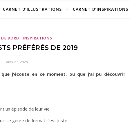
CARNET D’ILLUSTRATIONS
CARNET D’INSPIRATIONS
,
 DE BORD
INSPIRATIONS
TS PRÉFÉRÉS DE 2019
avril 21, 2020
 que j’écoute en ce moment, ou que j’ai pu découvrir
t un épisode de leur vie.
oir ce genre de format c’est juste