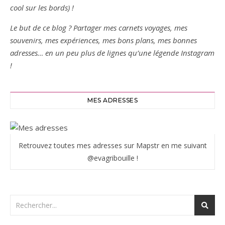
cool sur les bords) !
Le but de ce blog ? Partager mes carnets voyages, mes
souvenirs, mes expériences, mes bons plans, mes bonnes
adresses… en un peu plus de lignes qu’une légende Instagram
!
MES ADRESSES
Retrouvez toutes mes adresses sur Mapstr en me suivant
@evagribouille !