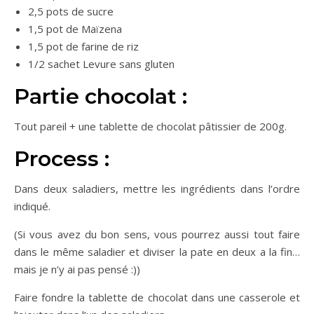
2,5 pots de sucre
1,5 pot de Maïzena
1,5 pot de farine de riz
1/2 sachet Levure sans gluten
Partie chocolat :
Tout pareil + une tablette de chocolat pâtissier de 200g.
Process :
Dans deux saladiers, mettre les ingrédients dans l’ordre
indiqué.
(Si vous avez du bon sens, vous pourrez aussi tout faire
dans le même saladier et diviser la pate en deux a la fin…
mais je n’y ai pas pensé :))
Faire fondre la tablette de chocolat dans une casserole et