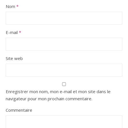
Nom
*
E-mail
*
Site web
Enregistrer mon nom, mon e-mail et mon site dans le
navigateur pour mon prochain commentaire.
Commentaire