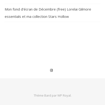
Mon fond d’écran de Décembre (free) Lorelai Gilmore
essentials et ma collection Stars Hollow
Thème Bard par
WP Royal
.