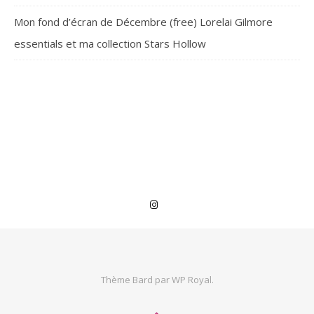
Mon fond d’écran de Décembre (free) Lorelai Gilmore
essentials et ma collection Stars Hollow
Thème Bard par
WP Royal
.