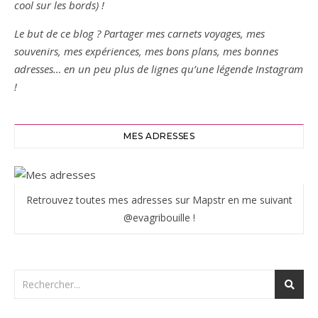
cool sur les bords) !
Le but de ce blog ? Partager mes carnets voyages, mes
souvenirs, mes expériences, mes bons plans, mes bonnes
adresses… en un peu plus de lignes qu’une légende Instagram
!
MES ADRESSES
Retrouvez toutes mes adresses sur Mapstr en me suivant
@evagribouille !