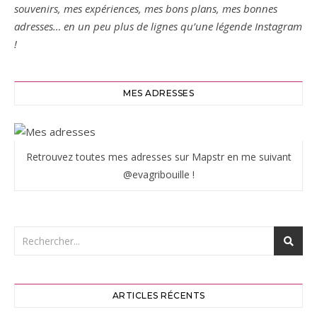
souvenirs, mes expériences, mes bons plans, mes bonnes
adresses… en un peu plus de lignes qu’une légende Instagram
!
MES ADRESSES
Retrouvez toutes mes adresses sur Mapstr en me suivant
@evagribouille !
ARTICLES RÉCENTS