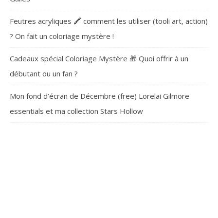
Feutres acryliques 🖍️ comment les utiliser (tooli art, action)
? On fait un coloriage mystère !
Cadeaux spécial Coloriage Mystère 🎁 Quoi offrir à un
débutant ou un fan ?
Mon fond d’écran de Décembre (free) Lorelai Gilmore
essentials et ma collection Stars Hollow