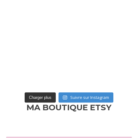
Suivre sur Instagram
Charger plus
MA BOUTIQUE ETSY