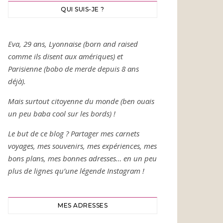
QUI SUIS-JE ?
Eva, 29 ans, Lyonnaise (born and raised
comme ils disent aux amériques) et
Parisienne (bobo de merde depuis 8 ans
déjà).
Mais surtout citoyenne du monde (ben ouais
un peu baba cool sur les bords) !
Le but de ce blog ? Partager mes carnets
voyages, mes souvenirs, mes expériences, mes
bons plans, mes bonnes adresses… en un peu
plus de lignes qu’une légende Instagram !
MES ADRESSES